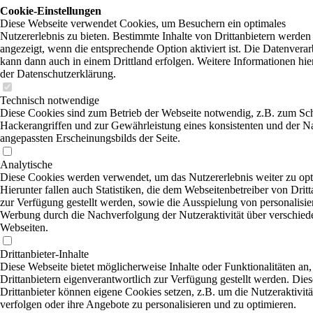
Cookie-Einstellungen
Diese Webseite verwendet Cookies, um Besuchern ein optimales
Nutzererlebnis zu bieten. Bestimmte Inhalte von Drittanbietern werden
angezeigt, wenn die entsprechende Option aktiviert ist. Die Datenvera
kann dann auch in einem Drittland erfolgen. Weitere Informationen hie
der Datenschutzerklärung.
Technisch notwendige
Diese Cookies sind zum Betrieb der Webseite notwendig, z.B. zum Sc
Hackerangriffen und zur Gewährleistung eines konsistenten und der N
angepassten Erscheinungsbilds der Seite.
Analytische
Diese Cookies werden verwendet, um das Nutzererlebnis weiter zu opt
Hierunter fallen auch Statistiken, die dem Webseitenbetreiber von Dritt
zur Verfügung gestellt werden, sowie die Ausspielung von personalisier
Werbung durch die Nachverfolgung der Nutzeraktivität über verschied
Webseiten.
Drittanbieter-Inhalte
Diese Webseite bietet möglicherweise Inhalte oder Funktionalitäten an,
Drittanbietern eigenverantwortlich zur Verfügung gestellt werden. Dies
Drittanbieter können eigene Cookies setzen, z.B. um die Nutzeraktivitä
verfolgen oder ihre Angebote zu personalisieren und zu optimieren.