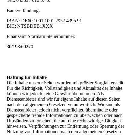
Tel.:
04533 / 610 57 67
Bankverbindung:
IBAN: DE60 1001 1001 2957 4395 91
BIC: NTSBDEB1XXX
Finanzamt Stormarn Steuernummer:
30/198/60270
Haftung für Inhalte
Die Inhalte unserer Seiten wurden mit größter Sorgfalt erstellt.
Für die Richtigkeit, Vollständigkeit und Aktualität der Inhalte
können wir jedoch keine Gewähr übernehmen. Als
Diensteanbieter sind wir für eigene Inhalte auf diesen Seiten
nach den allgemeinen Gesetzen verantwortlich. Wir sind als
Diensteanbieter jedoch nicht verpflichtet, übermittelte oder
gespeicherte fremde Informationen zu überwachen oder nach
Umständen zu forschen, die auf eine rechtswidrige Tätigkeit
hinweisen. Verpflichtungen zur Entfernung oder Sperrung der
Nutzung von Informationen nach den allgemeinen Gesetzen