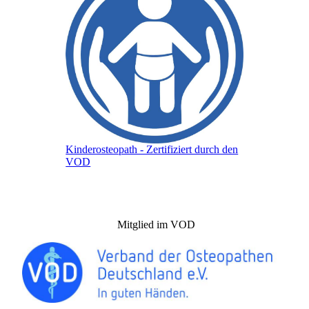
Kinderosteopath - Zertifiziert durch den
VOD
Mitglied im VOD