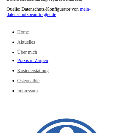
Quelle: Datenschutz-Konfigurator von
mein-
datenschutzbeauftragter.de
Home
Aktuelles
Über mich
Praxis in Zarpen
Kostenerstattung
Osteopathie
Impressum