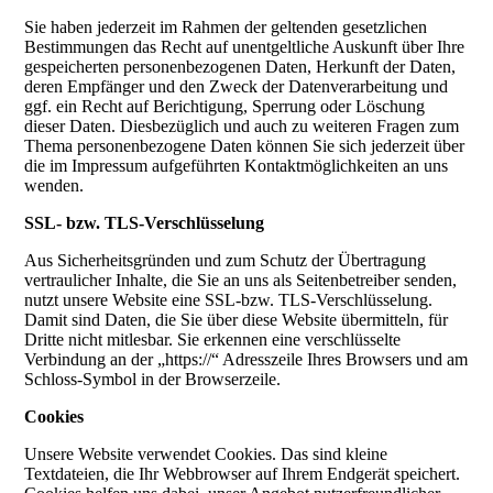
Sie haben jederzeit im Rahmen der geltenden gesetzlichen
Bestimmungen das Recht auf unentgeltliche Auskunft über Ihre
gespeicherten personenbezogenen Daten, Herkunft der Daten,
deren Empfänger und den Zweck der Datenverarbeitung und
ggf. ein Recht auf Berichtigung, Sperrung oder Löschung
dieser Daten. Diesbezüglich und auch zu weiteren Fragen zum
Thema personenbezogene Daten können Sie sich jederzeit über
die im Impressum aufgeführten Kontaktmöglichkeiten an uns
wenden.
SSL- bzw. TLS-Verschlüsselung
Aus Sicherheitsgründen und zum Schutz der Übertragung
vertraulicher Inhalte, die Sie an uns als Seitenbetreiber senden,
nutzt unsere Website eine SSL-bzw. TLS-Verschlüsselung.
Damit sind Daten, die Sie über diese Website übermitteln, für
Dritte nicht mitlesbar. Sie erkennen eine verschlüsselte
Verbindung an der „https://“ Adresszeile Ihres Browsers und am
Schloss-Symbol in der Browserzeile.
Cookies
Unsere Website verwendet Cookies. Das sind kleine
Textdateien, die Ihr Webbrowser auf Ihrem Endgerät speichert.