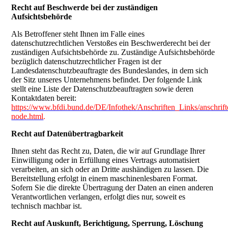
Recht auf Beschwerde bei der zuständigen
Aufsichtsbehörde
Als Betroffener steht Ihnen im Falle eines
datenschutzrechtlichen Verstoßes ein Beschwerderecht bei der
zuständigen Aufsichtsbehörde zu. Zuständige Aufsichtsbehörde
bezüglich datenschutzrechtlicher Fragen ist der
Landesdatenschutzbeauftragte des Bundeslandes, in dem sich
der Sitz unseres Unternehmens befindet. Der folgende Link
stellt eine Liste der Datenschutzbeauftragten sowie deren
Kontaktdaten bereit:
https://www.bfdi.bund.de/DE/Infothek/Anschriften_Links/anschrift
node.html
.
Recht auf Datenübertragbarkeit
Ihnen steht das Recht zu, Daten, die wir auf Grundlage Ihrer
Einwilligung oder in Erfüllung eines Vertrags automatisiert
verarbeiten, an sich oder an Dritte aushändigen zu lassen. Die
Bereitstellung erfolgt in einem maschinenlesbaren Format.
Sofern Sie die direkte Übertragung der Daten an einen anderen
Verantwortlichen verlangen, erfolgt dies nur, soweit es
technisch machbar ist.
Recht auf Auskunft, Berichtigung, Sperrung, Löschung