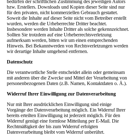
bedürfen der schriftlichen Zustimmung des jeweiligen Autors
bzw. Erstellers. Downloads und Kopien dieser Seite sind nur
für den privaten, nicht kommerziellen Gebrauch gestattet.
Soweit die Inhalte auf dieser Seite nicht vom Betreiber erstellt
wurden, werden die Urheberrechte Dritter beachtet.
Insbesondere werden Inhalte Dritter als solche gekennzeichnet.
Sollten Sie trotzdem auf eine Urheberrechtsverletzung
aufmerksam werden, bitten wir um einen entsprechenden
Hinweis. Bei Bekanntwerden von Rechtsverletzungen werden
wir derartige Inhalte umgehend entfernen.
Datenschutz
Die verantwortliche Stelle entscheidet allein oder gemeinsam
mit anderen über die Zwecke und Mittel der Verarbeitung von
personenbezogenen Daten (z.B. Namen, Kontaktdaten o. Ä.).
Widerruf Ihrer Einwilligung zur Datenverarbeitung
Nur mit Ihrer ausdrücklichen Einwilligung sind einige
Vorgänge der Datenverarbeitung möglich. Ein Widerruf Ihrer
bereits erteilten Einwilligung ist jederzeit möglich. Für den
Widerruf genügt eine formlose Mitteilung per E-Mail. Die
Rechtmäßigkeit der bis zum Widerruf erfolgten
Datenverarbeitung bleibt vom Widerruf unberührt.